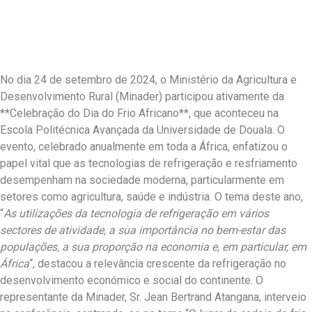
No dia 24 de setembro de 2024, o Ministério da Agricultura e
Desenvolvimento Rural (Minader) participou ativamente da
**Celebração do Dia do Frio Africano**, que aconteceu na
Escola Politécnica Avançada da Universidade de Douala. O
evento, celebrado anualmente em toda a África, enfatizou o
papel vital que as tecnologias de refrigeração e resfriamento
desempenham na sociedade moderna, particularmente em
setores como agricultura, saúde e indústria. O tema deste ano,
“
As utilizações da tecnologia de refrigeração em vários
sectores de atividade, a sua importância no bem-estar das
populações, a sua proporção na economia e, em particular, em
África
“, destacou a relevância crescente da refrigeração no
desenvolvimento económico e social do continente. O
representante da Minader, Sr. Jean Bertrand Atangana, interveio