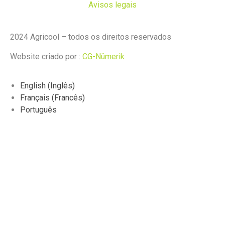
Avisos legais
2024 Agricool – todos os direitos reservados
Website criado por :
CG-Nümerik
English
(
Inglês
)
Français
(
Francês
)
Português