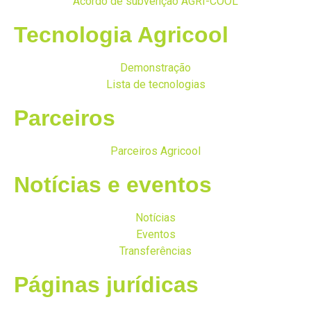
Acordo de subvenção AGRI-COOL
Tecnologia Agricool
Demonstração
Lista de tecnologias
Parceiros
Parceiros Agricool
Notícias e eventos
Notícias
Eventos
Transferências
Páginas jurídicas