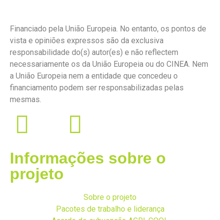
Financiado pela União Europeia. No entanto, os pontos de
vista e opiniões expressos são da exclusiva
responsabilidade do(s) autor(es) e não reflectem
necessariamente os da União Europeia ou do CINEA. Nem
a União Europeia nem a entidade que concedeu o
financiamento podem ser responsabilizadas pelas
mesmas.
Informações sobre o
projeto
Sobre o projeto
Pacotes de trabalho e liderança