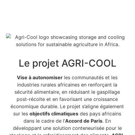
Le projet AGRI-COOL
Vise à autonomiser
les communautés et les
industries rurales africaines en renforçant la
sécurité alimentaire, en réduisant le gaspillage
post-récolte et en favorisant une croissance
économique durable. Le projet s’aligne également
sur les
objectifs climatiques
des pays africains
dans le cadre de l’
Accord de Paris
. En
développant une solution conteneurisée pour le