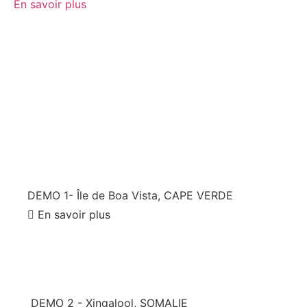
En savoir plus
DEMO 1- Île de Boa Vista, CAPE VERDE
En savoir plus
DEMO 2 - Xingalool, SOMALIE