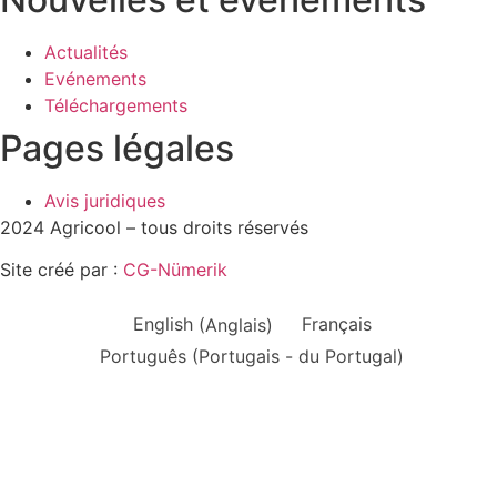
Actualités
Evénements
Téléchargements
Pages légales
Avis juridiques
2024 Agricool – tous droits réservés
Site créé par :
CG-Nümerik
English
(
Anglais
)
Français
Português
(
Portugais - du Portugal
)