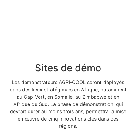
Sites de démo
Les démonstrateurs AGRI-COOL seront déployés
dans des lieux stratégiques en Afrique, notamment
au Cap-Vert, en Somalie, au Zimbabwe et en
Afrique du Sud. La phase de démonstration, qui
devrait durer au moins trois ans, permettra la mise
en œuvre de cinq innovations clés dans ces
régions.