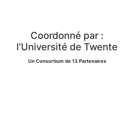
Coordonné par :
l'Université de Twente
Un Consortium de 13 Partenaires