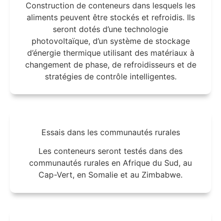
Construction de conteneurs dans lesquels les
aliments peuvent être stockés et refroidis. Ils
seront dotés d’une technologie
photovoltaïque, d’un système de stockage
d’énergie thermique utilisant des matériaux à
changement de phase, de refroidisseurs et de
stratégies de contrôle intelligentes.
Essais dans les communautés rurales
Les conteneurs seront testés dans des
communautés rurales en Afrique du Sud, au
Cap-Vert, en Somalie et au Zimbabwe.