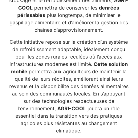
stockage et le refroidissement des aliments,
AGRI-
COOL
permettra de conserver les
denrées
périssables
plus longtemps, de minimiser le
gaspillage alimentaire et d’améliorer la gestion des
chaînes d’approvisionnement.
Cette initiative repose sur la création d’un système
de refroidissement adaptable, idéalement conçu
pour les zones rurales reculées où l’accès aux
infrastructures modernes est limité.
Cette solution
mobile
permettra aux agriculteurs de maintenir la
qualité de leurs récoltes, améliorant ainsi leurs
revenus et la disponibilité des denrées alimentaires
au sein des communautés locales. En s’appuyant
sur des technologies respectueuses de
l’environnement,
AGRI-COOL
jouera un rôle
essentiel dans la transition vers des pratiques
agricoles plus résistantes au changement
climatique.