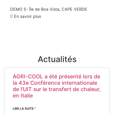
DEMO 5- Île de Boa Vista, CAPE VERDE
En savoir plus
Actualités
AGRI-COOL a été présenté lors de
la 43e Conférence internationale
de l’UIT sur le transfert de chaleur,
en Italie
LIRE LA SUITE "