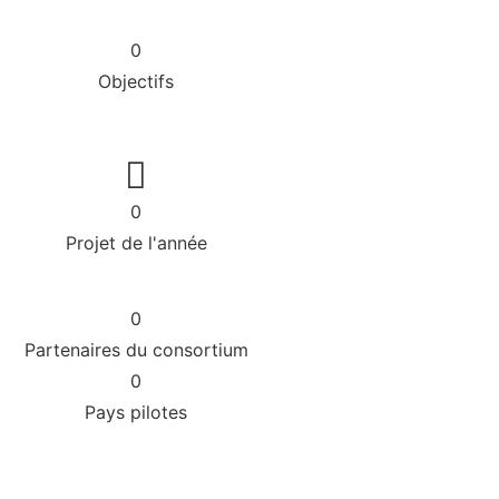
0
Objectifs
0
Projet de l'année
0
Partenaires du consortium
0
Pays pilotes