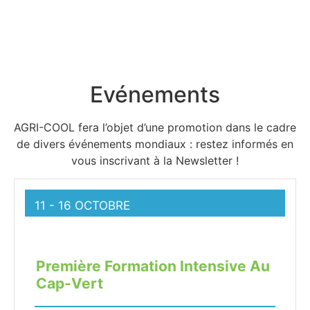
Evénements
AGRI-COOL fera l’objet d’une promotion dans le cadre
de divers événements mondiaux : restez informés en
vous inscrivant à la Newsletter !
11 - 16 OCTOBRE
Première Formation Intensive Au
Cap-Vert