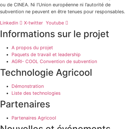
ou de CINEA. Ni l’Union européenne ni l’autorité de
subvention ne peuvent en être tenues pour responsables.
Linkedin
X-twitter
Youtube
Informations sur le projet
A propos du projet
Paquets de travail et leadership
AGRI- COOL Convention de subvention
Technologie Agricool
Démonstration
Liste des technologies
Partenaires
Partenaires Agricool
Nouvelles et événements