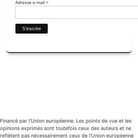
*
Adresse e-mail
Financé par l’Union européenne. Les points de vue et les
opinions exprimés sont toutefois ceux des auteurs et ne
reflètent pas nécessairement ceux de l’Union européenne