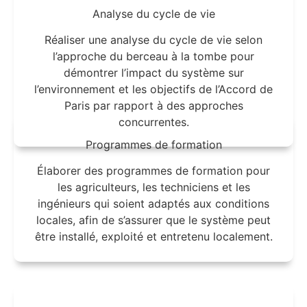
Analyse du cycle de vie
Réaliser une analyse du cycle de vie selon
l’approche du berceau à la tombe pour
démontrer l’impact du système sur
l’environnement et les objectifs de l’Accord de
Paris par rapport à des approches
concurrentes.
Programmes de formation
Élaborer des programmes de formation pour
les agriculteurs, les techniciens et les
ingénieurs qui soient adaptés aux conditions
locales, afin de s’assurer que le système peut
être installé, exploité et entretenu localement.