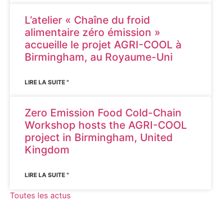
L’atelier « Chaîne du froid
alimentaire zéro émission »
accueille le projet AGRI-COOL à
Birmingham, au Royaume-Uni
LIRE LA SUITE "
Zero Emission Food Cold-Chain
Workshop hosts the AGRI-COOL
project in Birmingham, United
Kingdom
LIRE LA SUITE "
Toutes les actus