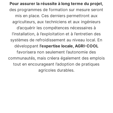
Pour assurer la réussite à long terme du projet,
des programmes de formation sur mesure seront
mis en place. Ces derniers permettront aux
agriculteurs, aux techniciens et aux ingénieurs
d’acquérir les compétences nécessaires à
l’installation, à l’exploitation et à l’entretien des
systèmes de refroidissement au niveau local. En
développant
l’expertise locale, AGRI-COOL
favorisera non seulement l’autonomie des
communautés, mais créera également des emplois
tout en encourageant l’adoption de pratiques
agricoles durables.