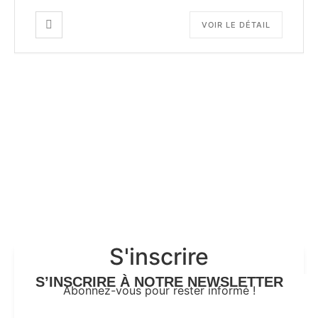
VOIR LE DÉTAIL
S'inscrire
S’INSCRIRE À NOTRE NEWSLETTER
Abonnez-vous pour rester informé !