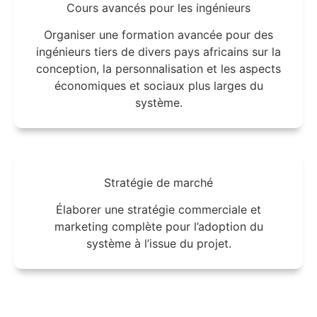
Cours avancés pour les ingénieurs
Organiser une formation avancée pour des
ingénieurs tiers de divers pays africains sur la
conception, la personnalisation et les aspects
économiques et sociaux plus larges du
système.
Stratégie de marché
Élaborer une stratégie commerciale et
marketing complète pour l’adoption du
système à l’issue du projet.