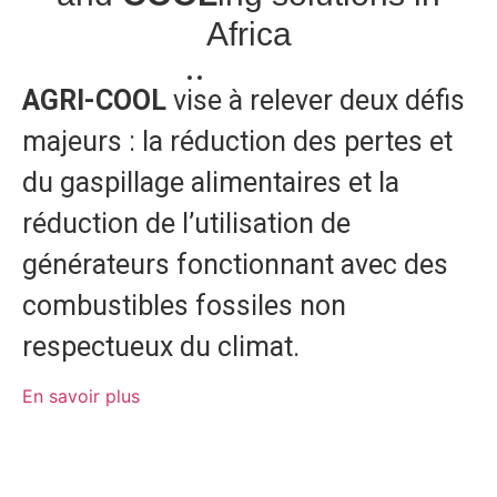
Africa
AGRI-COOL
vise à relever deux défis
majeurs : la réduction des pertes et
du gaspillage alimentaires et la
réduction de l’utilisation de
générateurs fonctionnant avec des
combustibles fossiles non
respectueux du climat.
En savoir plus