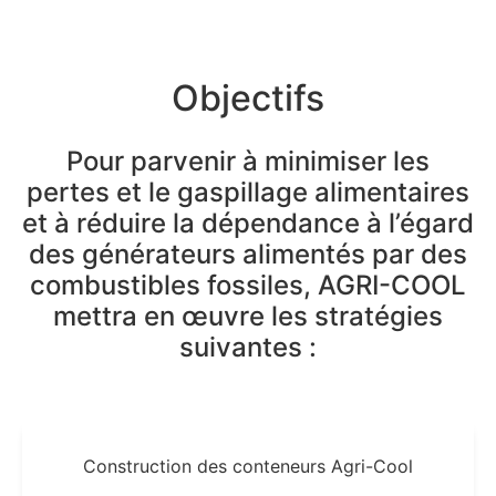
Objectifs
Pour parvenir à minimiser les
pertes et le gaspillage alimentaires
et à réduire la dépendance à l’égard
des générateurs alimentés par des
combustibles fossiles, AGRI-COOL
mettra en œuvre les stratégies
suivantes :
Construction des conteneurs Agri-Cool