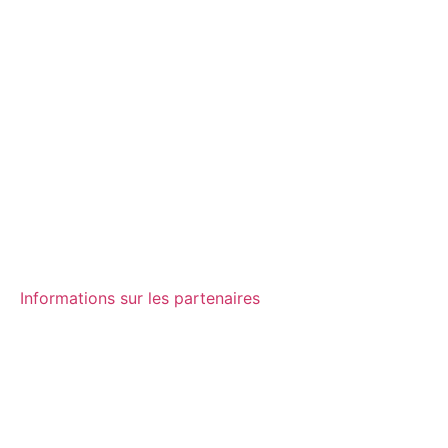
Informations sur les partenaires