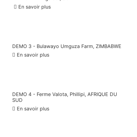
En savoir plus
DEMO 3 - Bulawayo Umguza Farm, ZIMBABWE
En savoir plus
DEMO 4 - Ferme Valota, Phillipi, AFRIQUE DU
SUD
En savoir plus