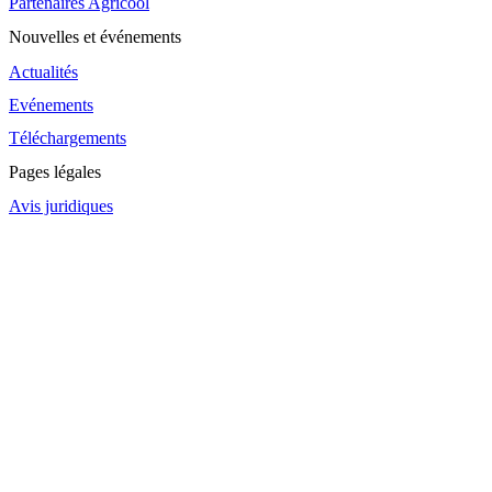
Partenaires Agricool
Nouvelles et événements
Actualités
Evénements
Téléchargements
Pages légales
Avis juridiques