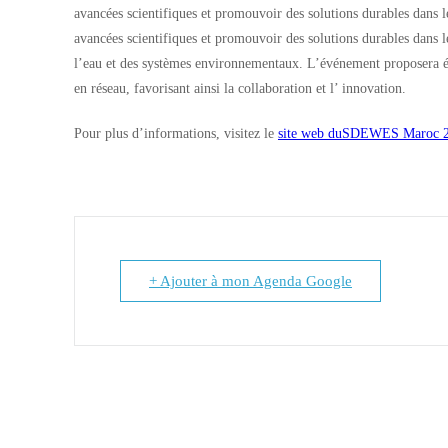
avancées scientifiques et promouvoir des solutions durables dans l
avancées scientifiques et promouvoir des solutions durables dans 
l’eau et des systèmes environnementaux. L’événement proposera éga
en réseau, favorisant ainsi la collaboration et l’ innovation.
Pour plus d’informations, visitez le
site web duSDEWES Maroc 
+ Ajouter à mon Agenda Google